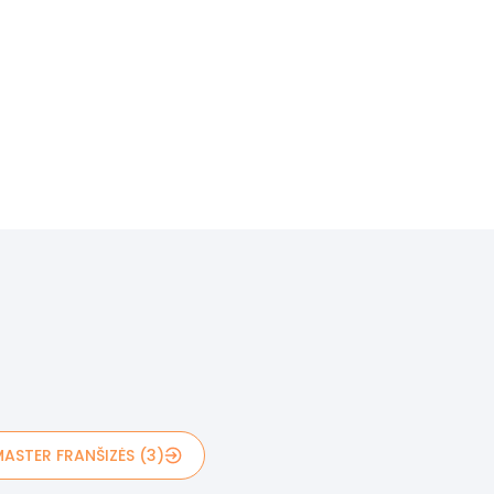
ASTER FRANŠIZĖS (3)