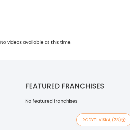
No videos available at this time.
FEATURED FRANCHISES
No featured franchises
RODYTI VISKĄ (23)