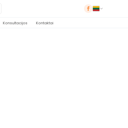
Konsultacijos
Kontaktai