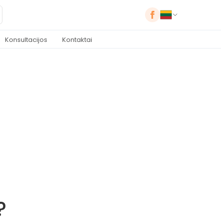
Konsultacijos
Kontaktai
?