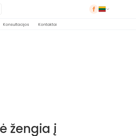
Konsultacijos
Kontaktai
 žengia į