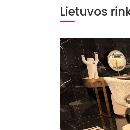
Lietuvos rin