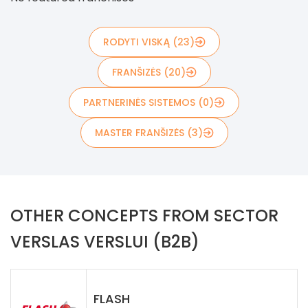
RODYTI VISKĄ (23)
FRANŠIZĖS (20)
PARTNERINĖS SISTEMOS (0)
MASTER FRANŠIZĖS (3)
OTHER CONCEPTS FROM SECTOR
VERSLAS VERSLUI (B2B)
FLASH