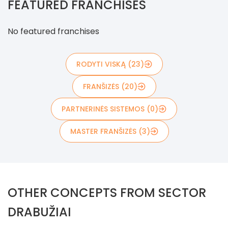
FEATURED FRANCHISES
No featured franchises
RODYTI VISKĄ (23)
FRANŠIZĖS (20)
PARTNERINĖS SISTEMOS (0)
MASTER FRANŠIZĖS (3)
OTHER CONCEPTS FROM SECTOR
DRABUŽIAI