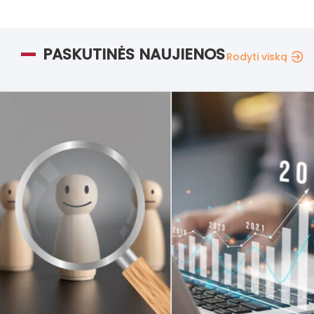
PASKUTINĖS NAUJIENOS
Rodyti viską