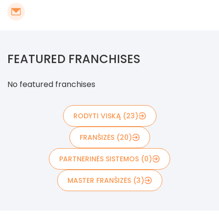
FEATURED FRANCHISES
No featured franchises
RODYTI VISKĄ (23)
FRANŠIZĖS (20)
PARTNERINĖS SISTEMOS (0)
MASTER FRANŠIZĖS (3)