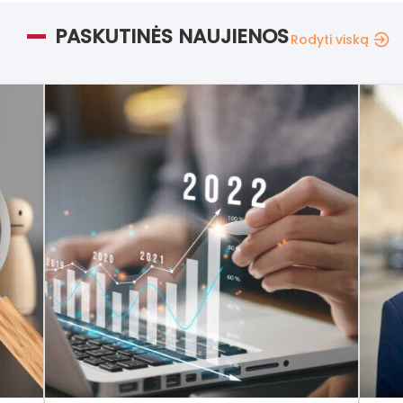
PASKUTINĖS NAUJIENOS
Rodyti viską